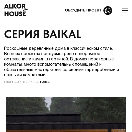
ОБСУДИТЬ ПРОЕКТ
СЕРИЯ BAIKAL
Роскошные деревянные дома в классическом стиле.
Во всех проектах предусмотрено панорамное
остекление и камин в гостиной. В домах просторные
комнаты, много вспомогательных помещений и
обязательные мастер-зоны со своими гардеробными и
ванными комнатами.
ГЛАВНАЯ
/
ПРОЕКТЫ
/
BAIKAL