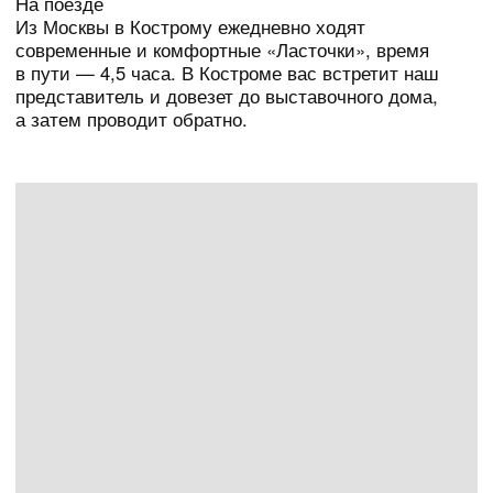
ПОСМОТРЕТЬ
ДОСТОПРИМЕЧАТЕЛЬНОСТИ
По пути в Галич обязательно заедьте в Кострому.
Это один из восьми городов Золотого кольца. Здесь