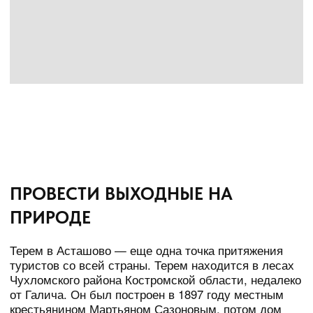
ВИРТУАЛЬНЫЙ ТУР
Оставьте свои контакты и мы свяжемся
с вами в ближайшее время
+7