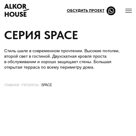
ОБСУДИТЬ ПРОЕКТ
СЕРИЯ SPACE
Стиль шале в современном прочтении. Высокие потолки,
второй свет в гостиной. Двухскатная кровля проста
в обслуживании и хорошо защищает стены. Большая
открытая терраса по всему периметру дома.
ГЛАВНАЯ
/
ПРОЕКТЫ
/
SPACE