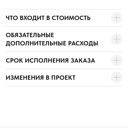
ЧТО ВХОДИТ В СТОИМОСТЬ
ОБЯЗАТЕЛЬНЫЕ
ДОПОЛНИТЕЛЬНЫЕ РАСХОДЫ
СРОК ИСПОЛНЕНИЯ ЗАКАЗА
ИЗМЕНЕНИЯ В ПРОЕКТ