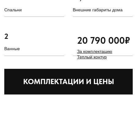
ВАРИАНТЫ ПЛАНИРОВКИ
КЛАССИЧЕСКАЯ