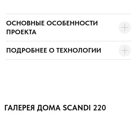
ОСНОВНЫЕ ОСОБЕННОСТИ
ПРОЕКТА
ПОДРОБНЕЕ О ТЕХНОЛОГИИ