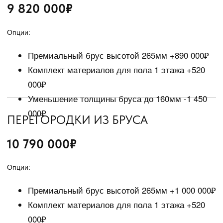
Смотреть все отзывы
ГАЛЕРЕЯ ПОСТРОЕННЫХ ДОМОВ