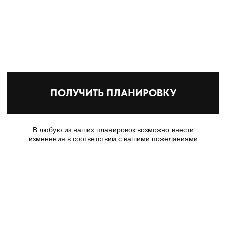
ГАЛЕРЕЯ ДОМА SCANDI 220