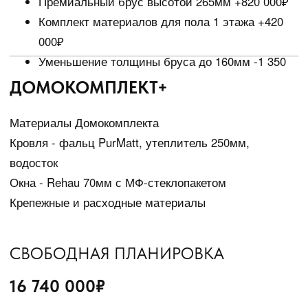
Перейти в галерею