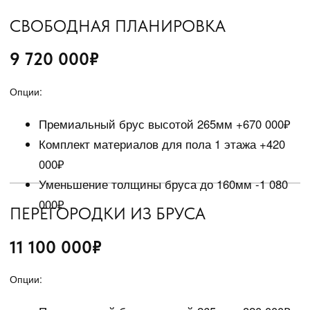
Смотреть все отзывы
ГАЛЕРЕЯ ПОСТРОЕННЫХ ДОМОВ