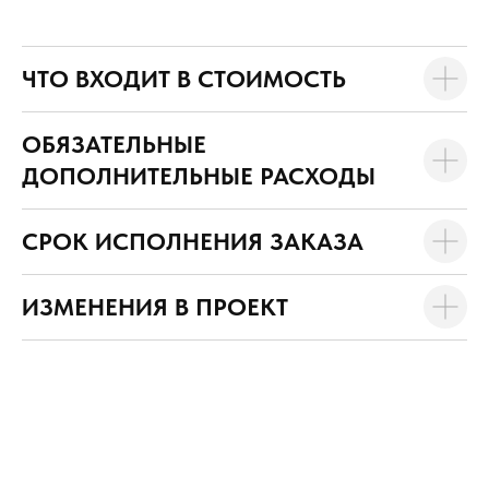
ЧТО ВХОДИТ В СТОИМОСТЬ
ОБЯЗАТЕЛЬНЫЕ
ДОПОЛНИТЕЛЬНЫЕ РАСХОДЫ
СРОК ИСПОЛНЕНИЯ ЗАКАЗА
ИЗМЕНЕНИЯ В ПРОЕКТ