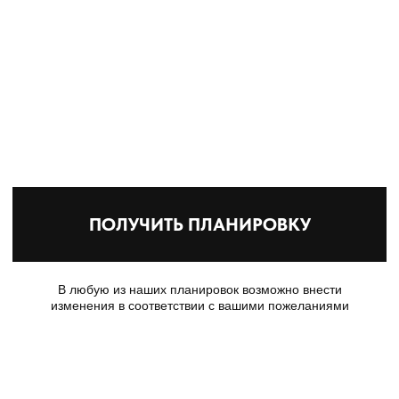
ГАЛЕРЕЯ ДОМА HITE