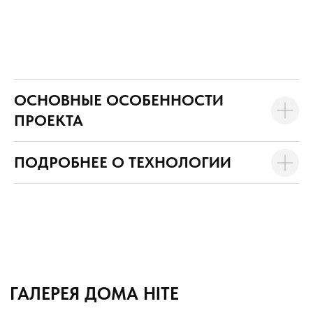
ОСНОВНЫЕ ОСОБЕННОСТИ
ПРОЕКТА
ПОДРОБНЕЕ О ТЕХНОЛОГИИ