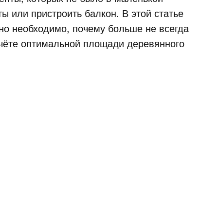
ты или пристроить балкон. В этой статье
ьно необходимо, почему больше не всегда
счёте оптимальной площади деревянного