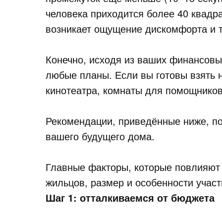
человека приходится более 40 квадр
возникает ощущение дискомфорта и т
Конечно, исходя из ваших финансовы
любые планы. Если вы готовы взять 
кинотеатра, комнаты для помощников 
Рекомендации, приведённые ниже, п
вашего будущего дома.
Главные факторы, которые повлияют
жильцов, размер и особенности участ
Шаг 1: отталкиваемся от бюджета