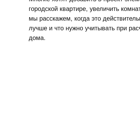
городской квартире, увеличить комна
мы расскажем, когда это действител
лучше и что нужно учитывать при ра
дома.