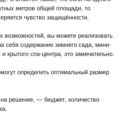
атных метров общей площади, то
еряется чувство защищённости.
х возможностей, вы можете реализовать
на себя содержание зимнего сада, мини-
и крытого спа-центра, это замечательно.
омогут определить оптимальный размер
 на решение, — бюджет, количество
ка.